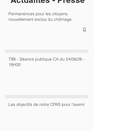
Permanences pour les citoyens
nouvellement exclus du chômage
TIBI - Séance publique CA du 24/06/26 -
18H30
Les objectifs de notre CPAS pour l'avenir