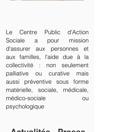
Le Centre Public d'Action
Sociale a pour mission
d'assurer aux personnes et
aux familles, l'aide due à la
collectivité : non seulement
palliative ou curative mais
aussi préventive sous forme
matérielle, sociale, médicale,
médico-sociale ou
psychologique
Actualités - Presse