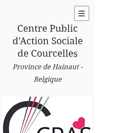
Centre
Public
d'Action Sociale
de Courcelles
Province de Hainaut -
Belgique