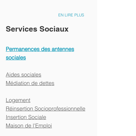
EN LIRE PLUS
Services Sociaux
Permanences des antennes
sociales
Aides sociales
Médiation de dettes
Logement
Réinsertion
Socioprofessionnelle
Insertion Sociale
Maison de l'Emploi