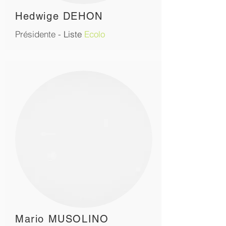
Hedwige DEHON
Présidente -
Liste
Ecolo
Mario MUSOLINO