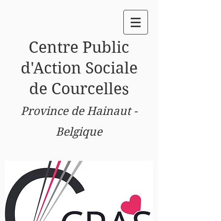
Centre
Public
d'Action Sociale
de Courcelles
Province de Hainaut -
Belgique