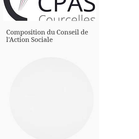
Composition du Conseil de
l'Action Sociale