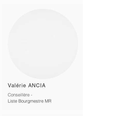
Valérie ANCIA
Conseillère -
Liste Bourgmestre MR