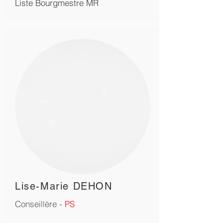
Liste Bourgmestre MR
Lise-Marie DEHON
Conseillère -
PS