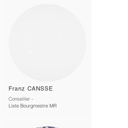
Franz CANSSE
Conseiller -
Liste Bourgmestre MR