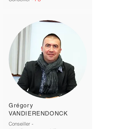
Grégory
VANDIERENDONCK
Conseiller -