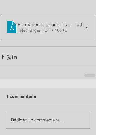
Permanences sociales en antenne
.pdf
Télécharger PDF • 168KB
1 commentaire
Rédigez un commentaire...