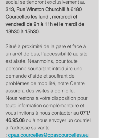
social se tiendront exclusivement au 
313, Rue Winston Churchill à 6180 
Courcelles les lundi, mercredi et 
vendredi de 9h à 11h et le mardi de 
13h30 à 15h30.
Situé à proximité de la gare et face à 
un arrêt de bus, l’accessibilité au site 
est aisée. Néanmoins, pour toute 
personne souhaitant introduire une 
demande d’aide et souffrant de 
problèmes de mobilité, notre Centre 
assurera des visites à domicile. 
Nous restons à votre disposition pour 
toute information complémentaire et 
vous invitons à nous contacter au 
071/ 
46.95.08
 ou à nous envoyer un courriel 
à l’adresse suivante 
:
cpas.courcelles@cpascourcelles.eu