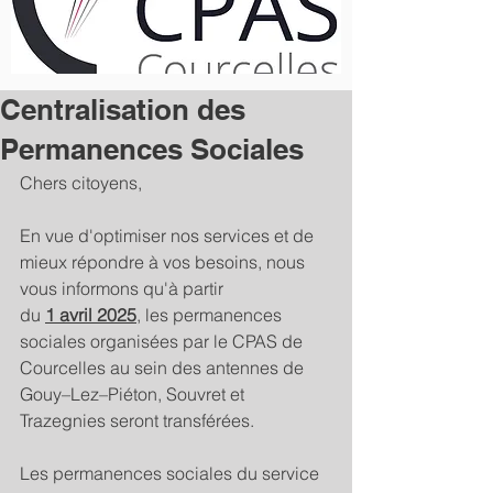
Centralisation des
Permanences Sociales
Chers citoyens,
En vue d'optimiser nos services et de 
mieux répondre à vos besoins, nous 
vous informons qu'à partir
du 
1 avril 2025
, les permanences 
sociales organisées par le CPAS de 
Courcelles au sein des antennes de 
Gouy–Lez–Piéton, Souvret et 
Trazegnies seront transférées.
Les permanences sociales du service 