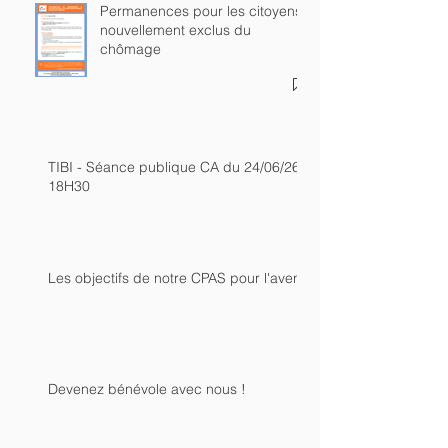
Permanences pour les citoyens
nouvellement exclus du
chômage
TIBI - Séance publique CA du 24/06/26 -
18H30
Les objectifs de notre CPAS pour l'avenir
Devenez bénévole avec nous !