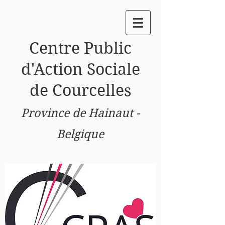
Centre
Public
d'Action Sociale
de Courcelles
Province de Hainaut -
Belgique